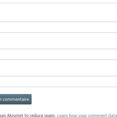
uses Akismet to reduce spam.
Learn how your comment data 