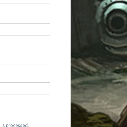
is processed.