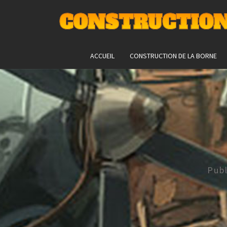
CONSTRUCTION
ACCUEIL
CONSTRUCTION DE LA BORNE
Pub