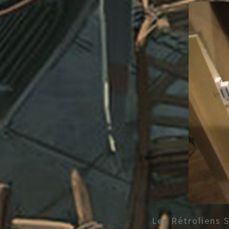
Les Rétroliens 