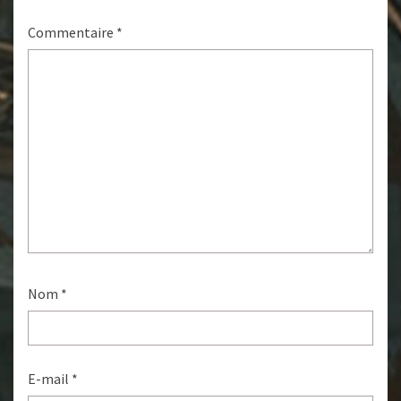
Commentaire
*
Nom
*
E-mail
*