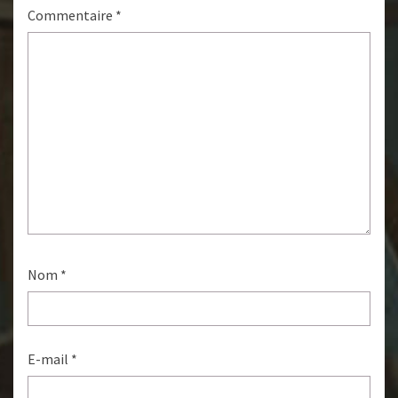
Commentaire
*
Nom
*
E-mail
*