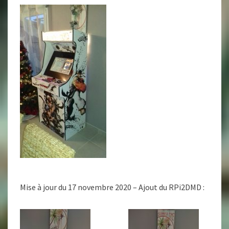
Mise à jour du 17 novembre 2020 – Ajout du RPi2DMD :