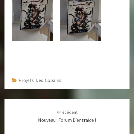
Projets Des Copains
Navigation
d'article
Précédent
Nouveau : Forum D’entraide !