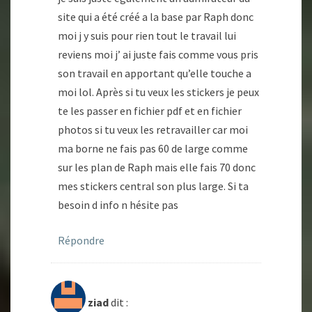
site qui a été créé a la base par Raph donc
moi j y suis pour rien tout le travail lui
reviens moi j’ ai juste fais comme vous pris
son travail en apportant qu’elle touche a
moi lol. Après si tu veux les stickers je peux
te les passer en fichier pdf et en fichier
photos si tu veux les retravailler car moi
ma borne ne fais pas 60 de large comme
sur les plan de Raph mais elle fais 70 donc
mes stickers central son plus large. Si ta
besoin d info n hésite pas
Répondre
ziad
dit :