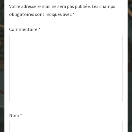
Votre adresse e-mail ne sera pas publiée.
Les champs
obligatoires sont indiqués avec
*
Commentaire
*
Nom
*