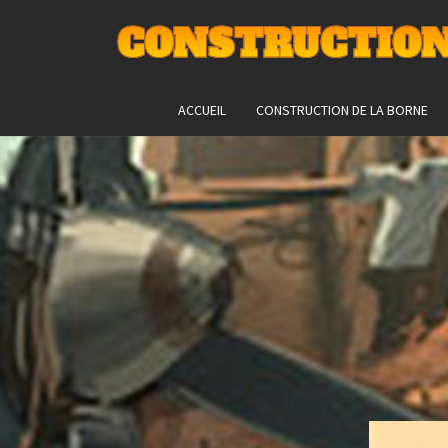
CONSTRUCTION
ACCUEIL
CONSTRUCTION DE LA BORNE