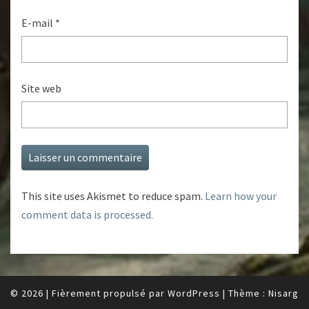
E-mail
*
Site web
This site uses Akismet to reduce spam.
Learn how your
comment data is processed.
© 2026
|
Fièrement propulsé par
WordPress
|
Thème :
Nisarg