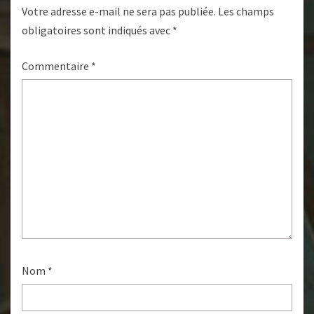
Votre adresse e-mail ne sera pas publiée.
Les champs
obligatoires sont indiqués avec
*
Commentaire
*
Nom
*