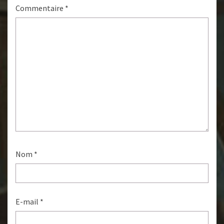
Commentaire
*
Nom
*
E-mail
*