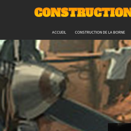
CONSTRUCTION
ACCUEIL
CONSTRUCTION DE LA BORNE