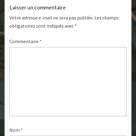
Laisser un commentaire
Votre adresse e-mail ne sera pas publiée.
Les champs
obligatoires sont indiqués avec
*
Commentaire
*
Nom
*