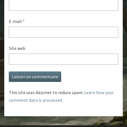
E-mail
*
Site web
This site uses Akismet to reduce spam.
Learn how your
comment data is processed.