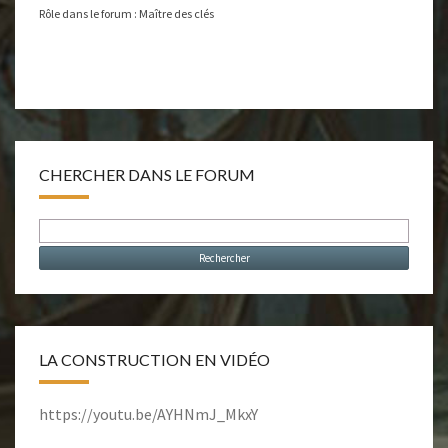
Rôle dans le forum : Maître des clés
CHERCHER DANS LE FORUM
LA CONSTRUCTION EN VIDÉO
https://youtu.be/AYHNmJ_MkxY