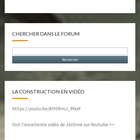
CHERCHER DANS LE FORUM
LA CONSTRUCTION EN VIDÉO
https://youtu.be/AYHNmJ_MkxY
Voir l'excellente vidéo de Jérôme sur Youtube >>