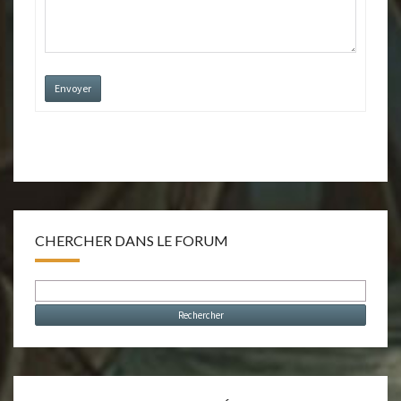
Envoyer
CHERCHER DANS LE FORUM