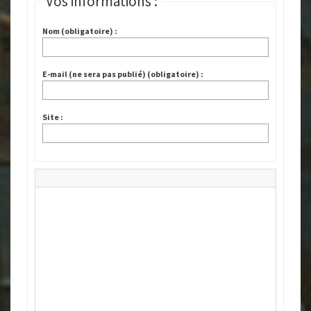
Vos informations :
Nom (obligatoire) :
E-mail (ne sera pas publié) (obligatoire) :
Site :