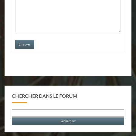
Envoyer
CHERCHER DANS LE FORUM