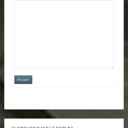
Envoyer