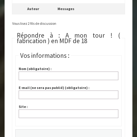
Auteur
Messages
Vous lisez 2 fils de discussion
Répondre à : A mon tour ! (
fabrication ) en MDF de 18
Vos informations :
Nom (obligatoire) :
E-mail (ne sera pas publié) (obligatoire) :
Site :