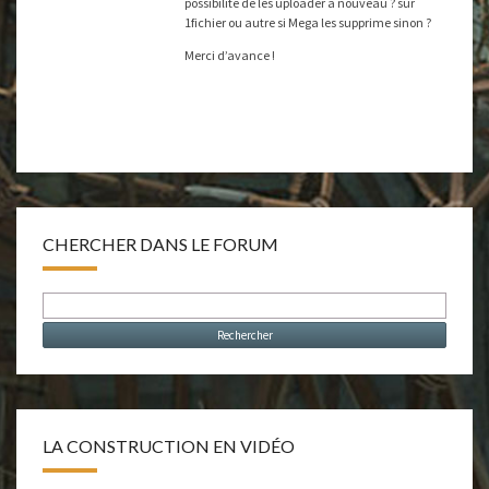
possibilité de les uploader à nouveau ? sur
1fichier ou autre si Mega les supprime sinon ?
Merci d’avance !
CHERCHER DANS LE FORUM
LA CONSTRUCTION EN VIDÉO