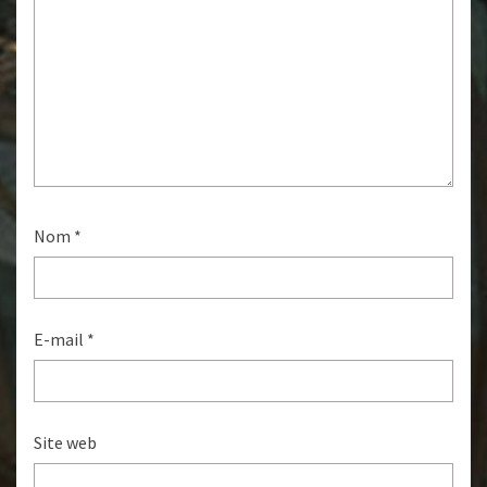
Nom
*
E-mail
*
Site web