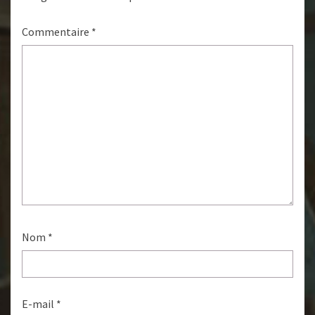
Commentaire
*
Nom
*
E-mail
*