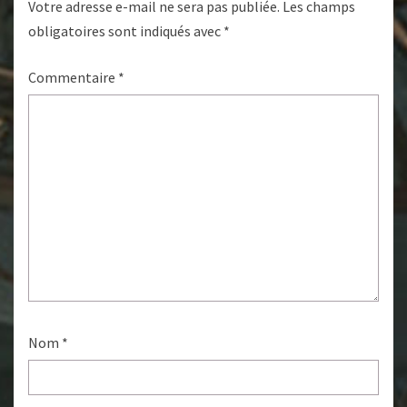
Votre adresse e-mail ne sera pas publiée.
Les champs
obligatoires sont indiqués avec
*
Commentaire
*
Nom
*