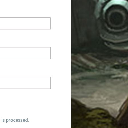
is processed.