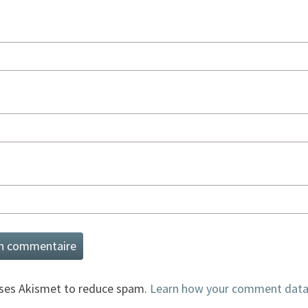
uses Akismet to reduce spam.
Learn how your comment data 