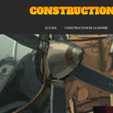
CONSTRUCTION
ACCUEIL
CONSTRUCTION DE LA BORNE
P