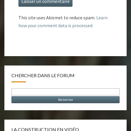
This site uses Akismet to reduce spam.
Learn
how your comment data is processed.
CHERCHER DANS LE FORUM
LA CONSTRUCTION EN VIDÉO