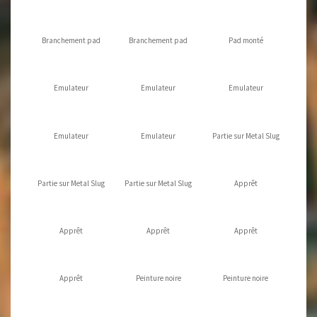
Branchement pad
Branchement pad
Pad monté
Emulateur
Emulateur
Emulateur
Emulateur
Emulateur
Partie sur Metal Slug
Partie sur Metal Slug
Partie sur Metal Slug
Apprêt
Apprêt
Apprêt
Apprêt
Apprêt
Peinture noire
Peinture noire