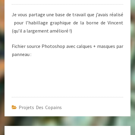
Je vous partage une base de travail que j’avais réalisé
pour l’habillage graphique de la borne de Vincent
(qu’il a largement amélioré !)
Fichier source Photoshop avec calques + masques par
panneau :
Projets Des Copains
Navigation