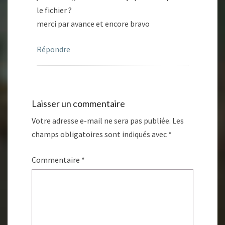
le fichier ?
merci par avance et encore bravo
Répondre
Laisser un commentaire
Votre adresse e-mail ne sera pas publiée.
Les
champs obligatoires sont indiqués avec
*
Commentaire
*