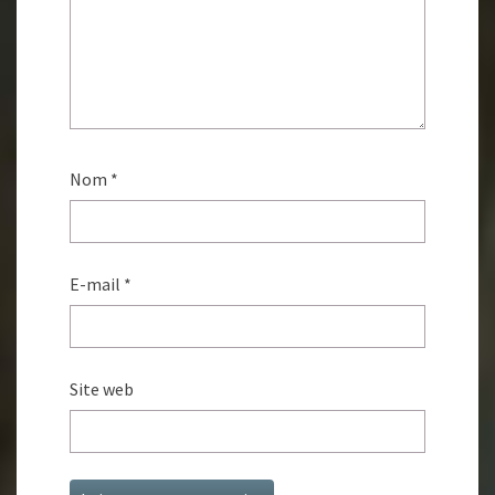
Nom
*
E-mail
*
Site web