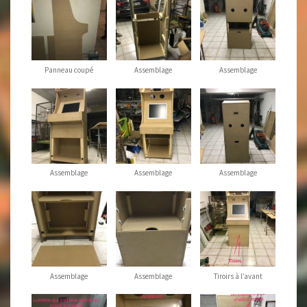
Panneau coupé
Assemblage
Assemblage
Assemblage
Assemblage
Assemblage
Assemblage
Assemblage
Tiroirs à l’avant