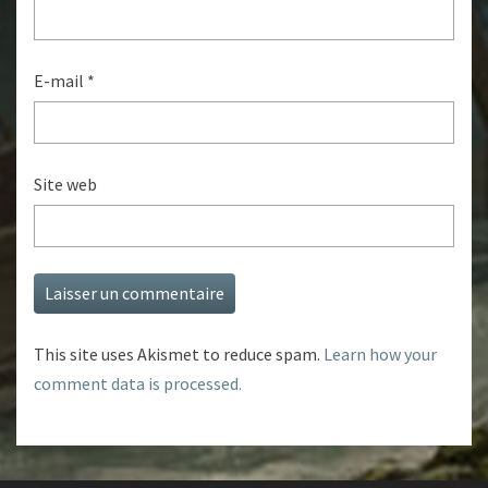
E-mail
*
Site web
This site uses Akismet to reduce spam.
Learn how your
comment data is processed.