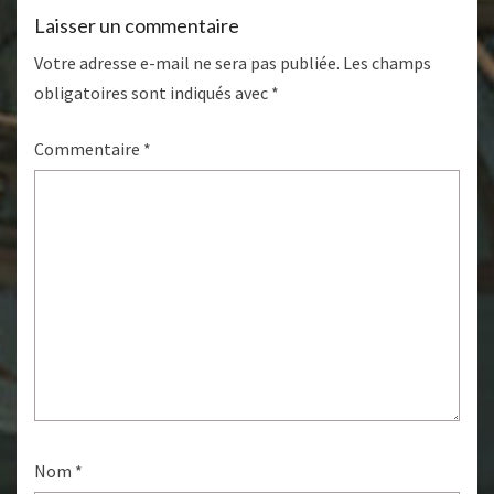
Laisser un commentaire
Votre adresse e-mail ne sera pas publiée.
Les champs
obligatoires sont indiqués avec
*
Commentaire
*
Nom
*