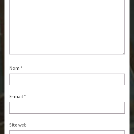
Nom
*
E-mail
*
Site web