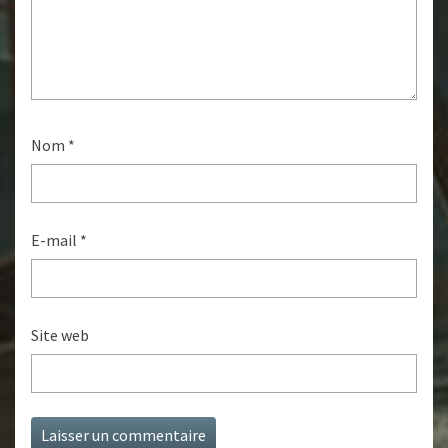
Nom
*
E-mail
*
Site web