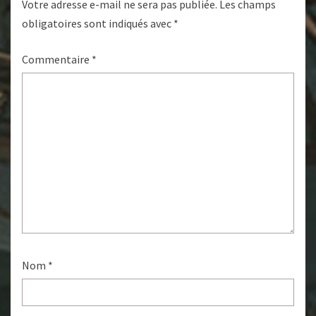
Votre adresse e-mail ne sera pas publiée.
Les champs
obligatoires sont indiqués avec
*
Commentaire
*
Nom
*