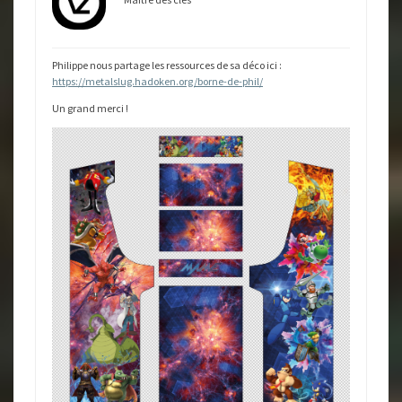
Philippe nous partage les ressources de sa déco ici :
https://metalslug.hadoken.org/borne-de-phil/
Un grand merci !