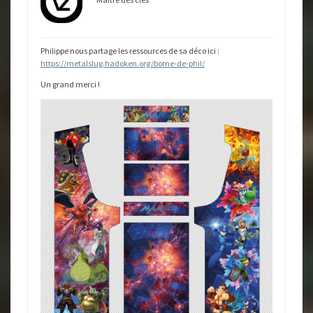
Philippe nous partage les ressources de sa déco ici :
https://metalslug.hadoken.org/borne-de-phil/
Un grand merci !