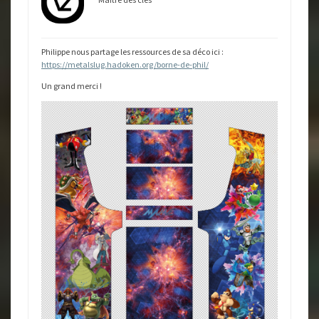
Philippe nous partage les ressources de sa déco ici :
https://metalslug.hadoken.org/borne-de-phil/
Un grand merci !