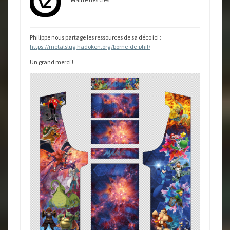
Philippe nous partage les ressources de sa déco ici :
https://metalslug.hadoken.org/borne-de-phil/
Un grand merci !